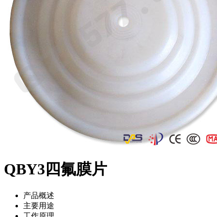
QBY3四氟膜片
产品概述
主要用途
工作原理