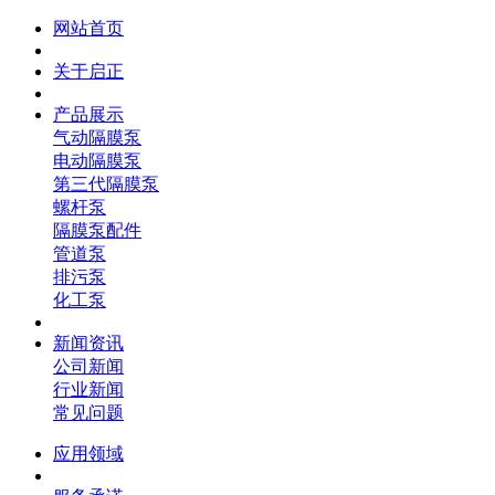
网站首页
关于启正
产品展示
气动隔膜泵
电动隔膜泵
第三代隔膜泵
螺杆泵
隔膜泵配件
管道泵
排污泵
化工泵
新闻资讯
公司新闻
行业新闻
常见问题
应用领域