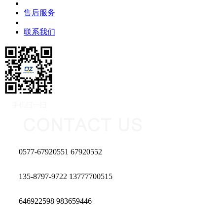
售后服务
联系我们
0577-67920551 67920552
135-8797-9722 13777700515
646922598 983659446