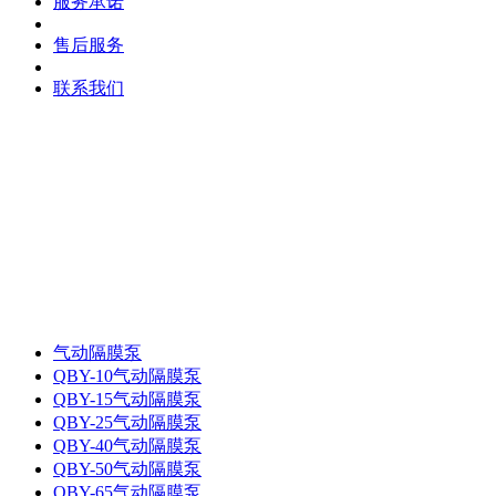
服务承诺
售后服务
联系我们
气动隔膜泵
QBY-10气动隔膜泵
QBY-15气动隔膜泵
QBY-25气动隔膜泵
QBY-40气动隔膜泵
QBY-50气动隔膜泵
QBY-65气动隔膜泵